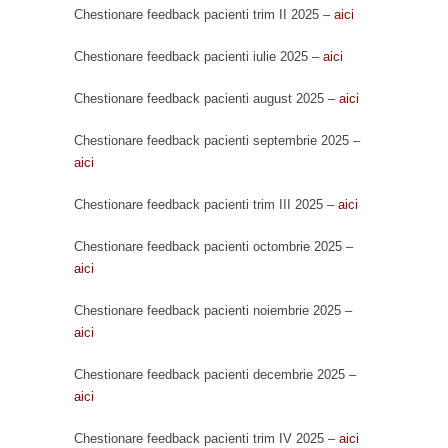
Chestionare feedback pacienti trim II 2025 –
aici
Chestionare feedback pacienti iulie 2025 –
aici
Chestionare feedback pacienti august 2025 –
aici
Chestionare feedback pacienti septembrie 2025 –
aici
Chestionare feedback pacienti trim III 2025 –
aici
Chestionare feedback pacienti octombrie 2025 –
aici
Chestionare feedback pacienti noiembrie 2025 –
aici
Chestionare feedback pacienti decembrie 2025 –
aici
Chestionare feedback pacienti trim IV 2025 –
aici