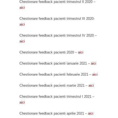
Chestionare feedback pacienti trimestrul II 2020 –
aici
Chestionare feedback pacienti trimestrul III 2020-
aici
Chestionare feedback pacienti trimestrul IV 2020 –
aici
Chestionare feedback pacienti 2020 –
aici
Chestionare feedback pacienti ianuarie 2021 –
aici
Chestionare feedback pacienti februarie 2021 –
aici
Chestionare feedback pacienti martie 2021 –
aici
Chestionare feedback pacienti trimestrul I 2021 –
aici
Chestionare feedback pacienti aprilie 2021 –
aici