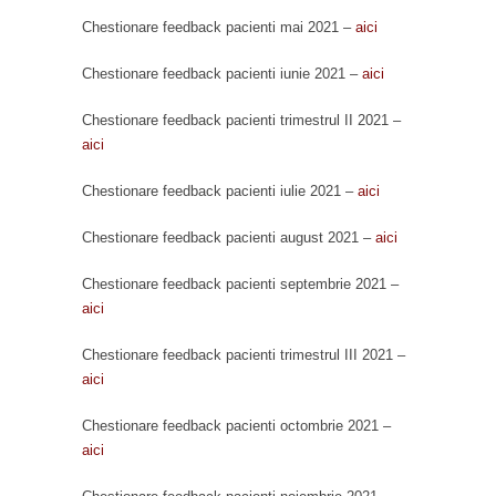
Chestionare feedback pacienti mai 2021 –
aici
Chestionare feedback pacienti iunie 2021 –
aici
Chestionare feedback pacienti trimestrul II 2021 –
aici
Chestionare feedback pacienti iulie 2021 –
aici
Chestionare feedback pacienti august 2021 –
aici
Chestionare feedback pacienti septembrie 2021 –
aici
Chestionare feedback pacienti trimestrul III 2021 –
aici
Chestionare feedback pacienti octombrie 2021 –
aici