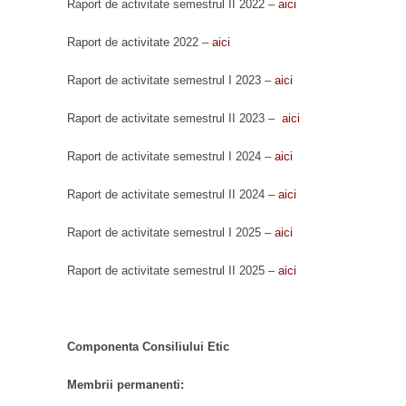
Raport de activitate semestrul II 2022 –
aici
Raport de activitate 2022 –
aici
Raport de activitate semestrul I 2023 –
aici
Raport de activitate semestrul II 2023 –
aici
Raport de activitate semestrul I 2024 –
aici
Raport de activitate semestrul II 2024 –
aici
Raport de activitate semestrul I 2025 –
aici
Raport de activitate semestrul II 2025 –
aici
Componenta Consiliului Etic
Membrii permanenti: