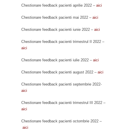
Chestionare feedback pacienti aprilie 2022 –
aici
Chestionare feedback pacienti mai 2022 –
aici
Chestionare feedback pacienti iunie 2022 –
aici
Chestionare feedback pacienti trimestrul II 2022 –
aici
Chestionare feedback pacienti iulie 2022 –
aici
Chestionare feedback pacienti august 2022 –
aici
Chestionare feedback pacienti septembrie 2022-
aici
Chestionare feedback pacienti trimestrul III 2022 –
aici
Chestionare feedback pacienti octombrie 2022 –
aici