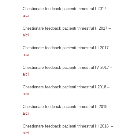
Chestionare feedback pacienti trimestrul I 2017 –
aici
Chestionare feedback pacienti trimestrul II 2017 –
aici
Chestionare feedback pacienti trimestrul III 2017 –
aici
Chestionare feedback pacienti trimestrul IV 2017 –
aici
Chestionare feedback pacienti trimestrul I 2018 –
aici
Chestionare feedback pacienti trimestrul II 2018 –
aici
Chestionare feedback pacienti trimestrul III 2018 –
aici