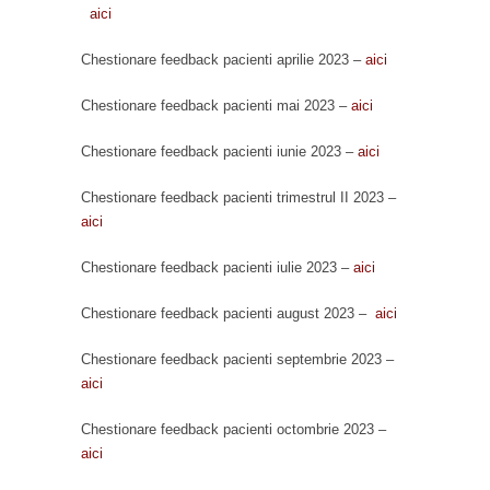
aici
Chestionare feedback pacienti aprilie 2023 –
aici
Chestionare feedback pacienti mai 2023 –
aici
Chestionare feedback pacienti iunie 2023 –
aici
Chestionare feedback pacienti trimestrul II 2023 –
aici
Chestionare feedback pacienti iulie 2023 –
aici
Chestionare feedback pacienti august 2023 –
aici
Chestionare feedback pacienti septembrie 2023 –
aici
Chestionare feedback pacienti octombrie 2023 –
aici