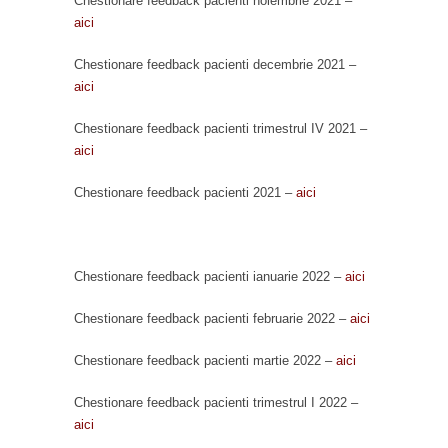
Chestionare feedback pacienti noiembrie 2021 –
aici
Chestionare feedback pacienti decembrie 2021 –
aici
Chestionare feedback pacienti trimestrul IV 2021 –
aici
Chestionare feedback pacienti 2021 –
aici
Chestionare feedback pacienti ianuarie 2022 –
aici
Chestionare feedback pacienti februarie 2022 –
aici
Chestionare feedback pacienti martie 2022 –
aici
Chestionare feedback pacienti trimestrul I 2022 –
aici