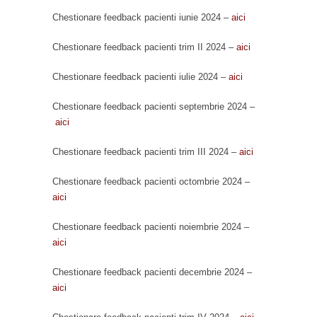
Chestionare feedback pacienti iunie 2024 –
aici
Chestionare feedback pacienti trim II 2024 –
aici
Chestionare feedback pacienti iulie 2024 –
aici
Chestionare feedback pacienti septembrie 2024 –
aici
Chestionare feedback pacienti trim III 2024 –
aici
Chestionare feedback pacienti octombrie 2024 –
aici
Chestionare feedback pacienti noiembrie 2024 –
aici
Chestionare feedback pacienti decembrie 2024 –
aici