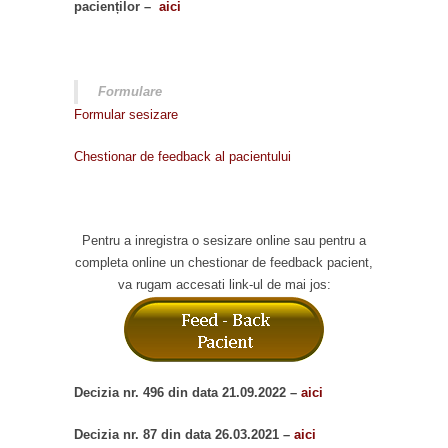
pacienților –
aici
Formulare
Formular sesizare
Chestionar de feedback al pacientului
Pentru a inregistra o sesizare online sau pentru a
completa online un chestionar de feedback pacient,
va rugam accesati link-ul de mai jos:
Decizia nr. 496 din data 21.09.2022 –
aici
Decizia nr. 87 din data 26.03.2021 –
aici