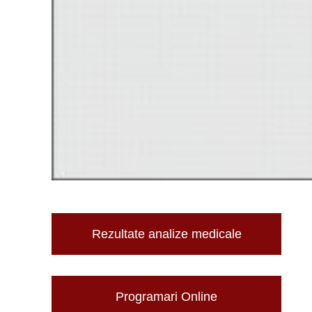
Rezultate analize medicale
Programari Online