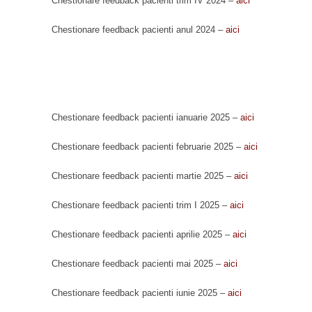
Chestionare feedback pacienti trim IV 2024 –
aici
Chestionare feedback pacienti anul 2024 –
aici
Chestionare feedback pacienti ianuarie 2025 –
aici
Chestionare feedback pacienti februarie 2025 –
aici
Chestionare feedback pacienti martie 2025 –
aici
Chestionare feedback pacienti trim I 2025 –
aici
Chestionare feedback pacienti aprilie 2025 –
aici
Chestionare feedback pacienti mai 2025 –
aici
Chestionare feedback pacienti iunie 2025 –
aici