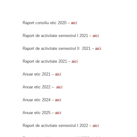
Raport consiliu etic 2020 –
aici
Raport de activitate semestrul I 2021 –
aici
Raport de activitate semestrul II 2021 –
aici
Raport de activitate 2021 –
aici
Anuar etic 2021 –
aici
Anuar etic 2022 –
aici
Anuar etic 2024 –
aici
Anuar etic 2025 –
aici
Raport de activitate semestrul I 2022 –
aici