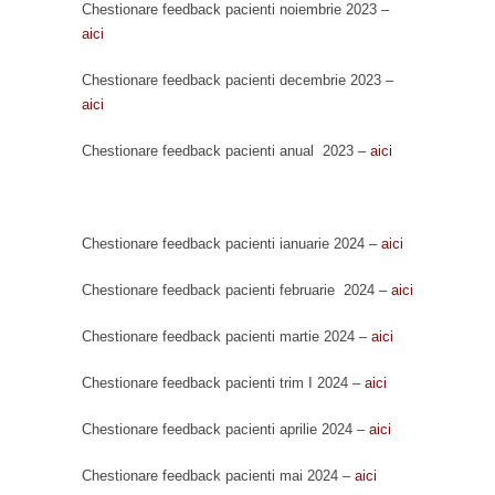
Chestionare feedback pacienti noiembrie 2023 –
aici
Chestionare feedback pacienti decembrie 2023 –
aici
Chestionare feedback pacienti anual 2023 –
aici
Chestionare feedback pacienti ianuarie 2024 –
aici
Chestionare feedback pacienti februarie 2024 –
aici
Chestionare feedback pacienti martie 2024 –
aici
Chestionare feedback pacienti trim I 2024 –
aici
Chestionare feedback pacienti aprilie 2024 –
aici
Chestionare feedback pacienti mai 2024 –
aici