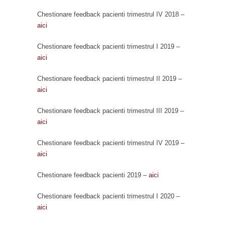
Chestionare feedback pacienti trimestrul IV 2018 –
aici
Chestionare feedback pacienti trimestrul I 2019 –
aici
Chestionare feedback pacienti trimestrul II 2019 –
aici
Chestionare feedback pacienti trimestrul III 2019 –
aici
Chestionare feedback pacienti trimestrul IV 2019 –
aici
Chestionare feedback pacienti 2019 –
aici
Chestionare feedback pacienti trimestrul I 2020 –
aici