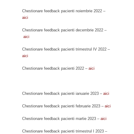
Chestionare feedback pacienti noiembrie 2022 –
aici
Chestionare feedback pacienti decembrie 2022 –
aici
Chestionare feedback pacienti trimestrul IV 2022 –
aici
Chestionare feedback pacienti 2022 –
aici
Chestionare feedback pacienti ianuarie 2023 –
aici
Chestionare feedback pacienti februarie 2023 –
aici
Chestionare feedback pacienti martie 2023 –
aici
Chestionare feedback pacienti trimestrul I 2023 –