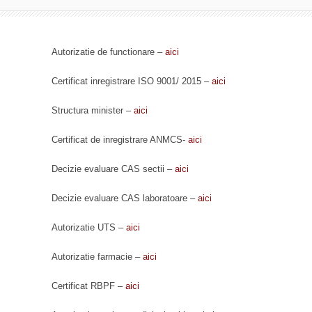
Autorizatie de functionare –
aici
Certificat inregistrare ISO 9001/ 2015 –
aici
Structura minister –
aici
Certificat de inregistrare ANMCS-
aici
Decizie evaluare CAS sectii –
aici
Decizie evaluare CAS laboratoare –
aici
Autorizatie UTS –
aici
Autorizatie farmacie –
aici
Certificat RBPF –
aici