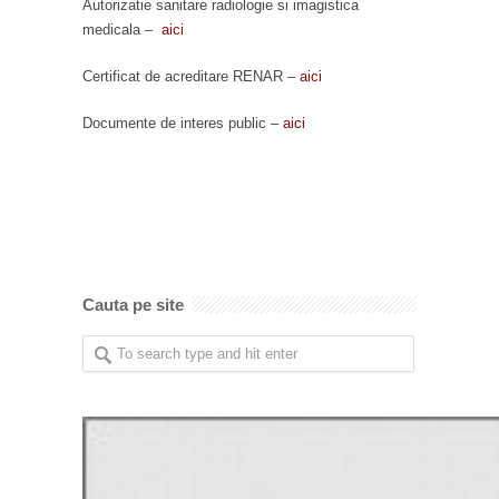
Autorizatie sanitare radiologie si imagistica
medicala –
aici
Certificat de acreditare RENAR –
aici
Documente de interes public –
aici
Cauta pe site