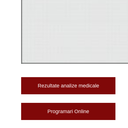
Rezultate analize medicale
Programari Online