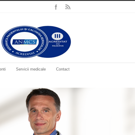
enti
Servicii medicale
Contact