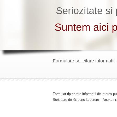
Formulare solicitare informatii.
Formular tip cerere informatii de interes p
Scrisoare de răspuns la cerere – Anexa nr