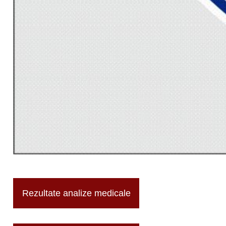
Rezultate analize medicale