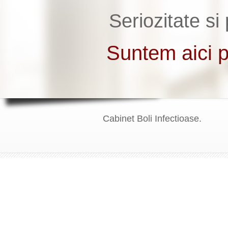
Cabinet Boli Infectioase.