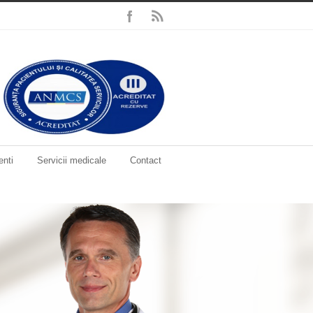
enti
Servicii medicale
Contact