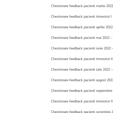
Chestionare feedback pacienti martie 202
Chestionare feedback pacienti trimestrul 
Chestionare feedback pacienti aprilie 202
Chestionare feedback pacienti mai 2022 
Chestionare feedback pacienti iunie 2022
Chestionare feedback pacienti trimestrul I
Chestionare feedback pacienti iulie 2022 
Chestionare feedback pacienti august 20
Chestionare feedback pacienti septembri
Chestionare feedback pacienti trimestrul 
Chestionare feedback pacienti octombrie