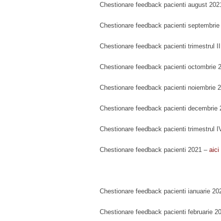
Chestionare feedback pacienti august 20
Chestionare feedback pacienti septembri
Chestionare feedback pacienti trimestrul I
Chestionare feedback pacienti octombrie
Chestionare feedback pacienti noiembrie 
Chestionare feedback pacienti decembrie
Chestionare feedback pacienti trimestrul 
Chestionare feedback pacienti 2021 –
aici
Chestionare feedback pacienti ianuarie 2
Chestionare feedback pacienti februarie 2