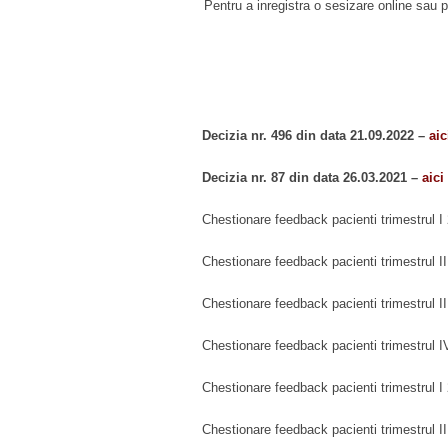
Pentru a inregistra o sesizare online sau
Decizia nr. 496 din data 21.09.2022 –
aic
Decizia nr. 87 din data 26.03.2021 –
aici
Chestionare feedback pacienti trimestrul 
Chestionare feedback pacienti trimestrul I
Chestionare feedback pacienti trimestrul I
Chestionare feedback pacienti trimestrul 
Chestionare feedback pacienti trimestrul 
Chestionare feedback pacienti trimestrul I