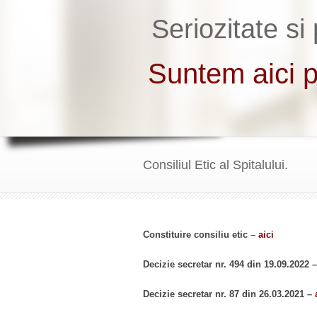
Consiliul Etic al Spitalului.
Constituire consiliu etic –
aici
Decizie secretar nr. 494 din 19.09.2022 
Decizie secretar nr. 87 din 26.03.2021 –