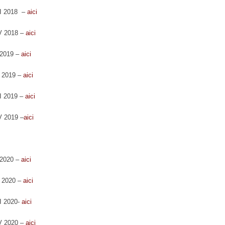
III 2018 –
aici
IV 2018 –
aici
I 2019 –
aici
I 2019 –
aici
II 2019 –
aici
IV 2019 –
aici
I 2020 –
aici
I 2020 –
aici
II 2020-
aici
IV 2020 –
aici