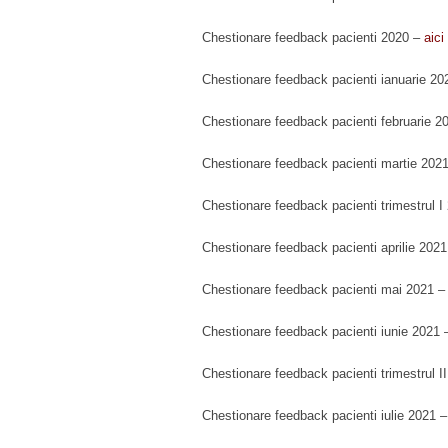
Chestionare feedback pacienti 2020 –
aici
Chestionare feedback pacienti ianuarie 2
Chestionare feedback pacienti februarie 2
Chestionare feedback pacienti martie 202
Chestionare feedback pacienti trimestrul 
Chestionare feedback pacienti aprilie 202
Chestionare feedback pacienti mai 2021 
Chestionare feedback pacienti iunie 2021
Chestionare feedback pacienti trimestrul I
Chestionare feedback pacienti iulie 2021 