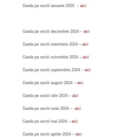
Garda pe sectii ianuarie 2025 –
aici
Garda pe sectii decembrie 2024 –
aici
Garda pe sectii noiembrie 2024 –
aici
Garda pe sectii octombrie 2024 –
aici
Garda pe sectii septembrie 2024 –
aici
Garda pe sectii august 2024 –
aici
Garda pe sectii iulie 2024 –
aici
Garda pe sectii iunie 2024 –
aici
Garda pe sectii mai 2024 –
aici
Garda pe sectii aprilie 2024 –
aici