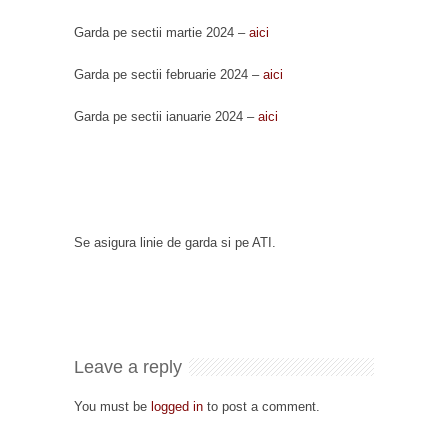
Garda pe sectii martie 2024 –
aici
Garda pe sectii februarie 2024 –
aici
Garda pe sectii ianuarie 2024 –
aici
Se asigura linie de garda si pe ATI.
Leave a reply
You must be
logged in
to post a comment.