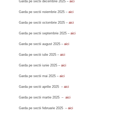
Garda pe sectii decembrie 2025 –
aici
Garda pe sectii noiembrie 2025 –
aici
Garda pe sectii octombrie 2025 –
aici
Garda pe sectii septembrie 2025 –
aici
Garda pe sectii august 2025 –
aici
Garda pe sectii iulie 2025 –
aici
Garda pe sectii iunie 2025 –
aici
Garda pe sectii mai 2025 –
aici
Garda pe sectii aprilie 2025 –
aici
Garda pe sectii martie 2025 –
aici
Garda pe sectii februarie 2025 –
aici