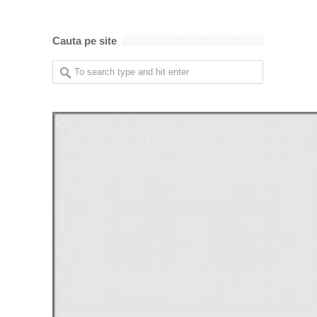
Cauta pe site