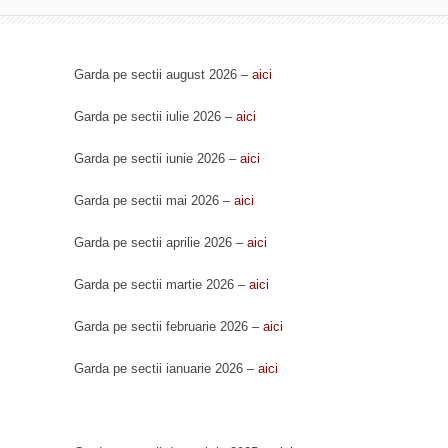
Garda pe sectii august 2026 –
aici
Garda pe sectii iulie 2026 –
aici
Garda pe sectii iunie 2026 –
aici
Garda pe sectii mai 2026 –
aici
Garda pe sectii aprilie 2026 –
aici
Garda pe sectii martie 2026 –
aici
Garda pe sectii februarie 2026 –
aici
Garda pe sectii ianuarie 2026 –
aici