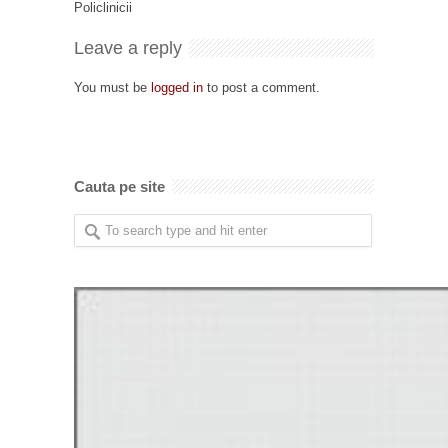
Policlinicii
Leave a reply
You must be
logged in
to post a comment.
Cauta pe site