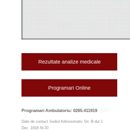
Rezultate analize medicale
Programari Online
Programari Ambulatoriu: 0265.411919
Date de contact Sediul Administrativ Str. B-dul 1
Dec. 1918 Nr.20