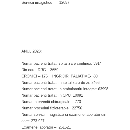
Servicii imagistice = 12697
ANUL 2023:
Numar pacienti tratati spitalizare continua: 3914
Din care: DRG – 3659
CRONICI – 175 INGRIJIRI PALIATIVE- 80
Numar pacienti tratati in spitalizare de zi: 2466
Numar pacienti tratati in ambulatoriu integrat: 63998
Numar pacienti tratati in CPU: 10091
Numar interventii chirurgicale : 773
Numar proceduri fizioterapie: 22756
Numar servicii imagistice si examene laborator din
care: 273.927
Examene laborator – 261521