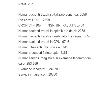
ANUL 2021:
Numar pacienti tratati spitalizare continua: 3058
Din care: DRG – 2859
CRONICI – 105 INGRIJIRI PALIATIVE- 84
Numar pacienti tratati in spitalizare de zi: 2238
Numar pacienti tratati in ambulatoriu integrat: 65540
Numar pacienti tratati in CPU: 6746
Numar interventii chirurgicale : 611
Numar proceduri fizioterapie: 2161
Numar servicii imagistice si examene laborator din
care: 253.669
Examene laborator – 242789
Servicii imagistice – 10880