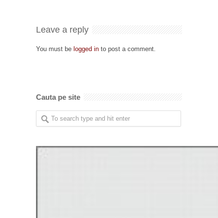
Leave a reply
You must be
logged in
to post a comment.
Cauta pe site