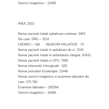
Servicii imagistice – 12406
ANUL 2022:
Numar pacienti tratati spitalizare continua: 3454
Din care: DRG – 3214
CRONICI – 166 INGRIJIRI PALIATIVE- 74
Numar pacienti tratati in spitalizare de zi: 2143
Numar pacienti tratati in ambulatoriu integrat: 62431
Numar pacienti tratati in CPU: 7506
Numar interventii chirurgicale : 629
Numar proceduri fizioterapie: 21446
Numar servicii imagistice si examene laborator din
care: 275.760
Examene laborator – 265354
Servicii imagistice – 10406