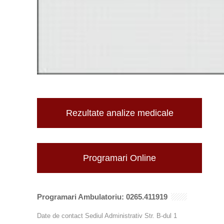
Rezultate analize medicale
Programari Online
Programari Ambulatoriu: 0265.411919
Date de contact Sediul Administrativ Str. B-dul 1