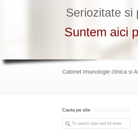
Cabinet Imunologie clinica si A
Cauta pe site