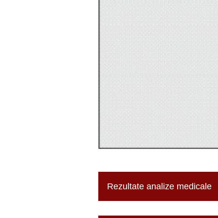
Rezultate analize medicale