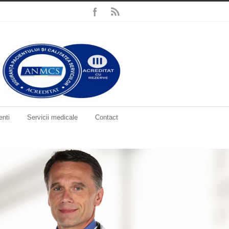
enti
Servicii medicale
Contact