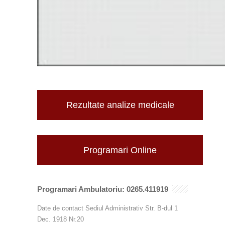
Rezultate analize medicale
Programari Online
Programari Ambulatoriu: 0265.411919
Date de contact Sediul Administrativ Str. B-dul 1
Dec. 1918 Nr.20