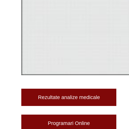
Rezultate analize medicale
Programari Online