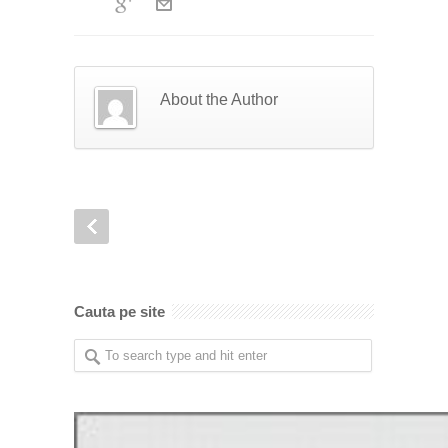
About the Author
Cauta pe site