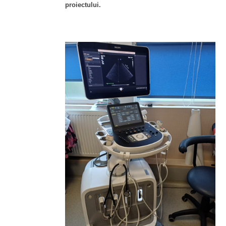
proiectului.