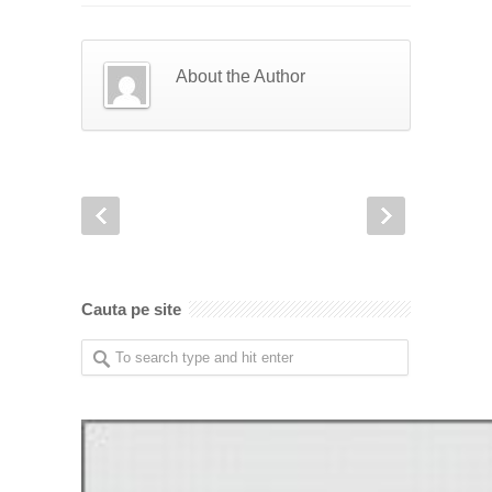
About the Author
Cauta pe site