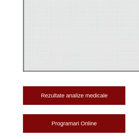
Rezultate analize medicale
Programari Online