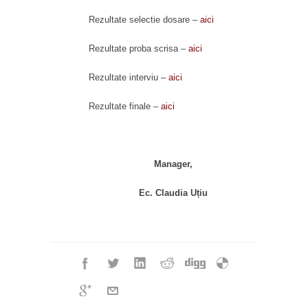
Rezultate selectie dosare –
aici
Rezultate proba scrisa –
aici
Rezultate interviu –
aici
Rezultate finale –
aici
Manager,
Ec. Claudia Uțiu