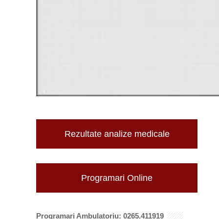
Rezultate analize medicale
Programari Online
Programari Ambulatoriu: 0265.411919