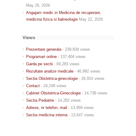
May 26, 2026
Angajam medic in Medicina de recuperare,
medicina fizica si balneologie
May 22, 2026
Views
Prezentare generala
- 239,834 views
Programari online
- 137,404 views
Garda pe sectii
- 69,283 views
Rezultate analize medicale
- 46,992 views
Sectia Obstetrica-ginecologie
- 26,915 views
Contact
- 24,248 views
Cabinet Obstetrica-Ginecologie
- 14,738 views
Sectia Pediatrie
- 14,282 views
Adrese, nr telefon, mail
- 13,959 views
Sectia medicina interna
- 13,647 views