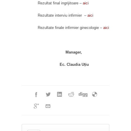
Rezultat final ingrijitoare –
aici
Rezultate interviu infirmier –
aici
Rezultate finale infirmier ginecologie –
aici
Manager,
Ec. Claudia Uțiu