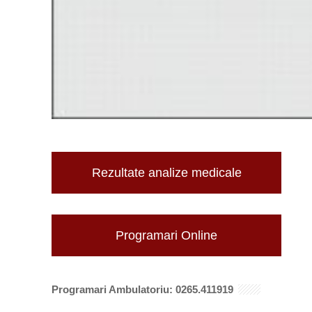
Rezultate analize medicale
Programari Online
Programari Ambulatoriu: 0265.411919