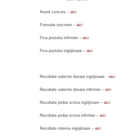
Anunt concurs –
aici
Formular inscriere –
aici
Fisa postului infirmier –
aici
Fisa postului ingrijitoare –
aici
Rezultate selectie dosare ingrijitoare –
aici
Rezultate selectie dosare infirmier –
aici
Rezultate proba scrisa ingrijitoare –
aici
Rezultate proba scrisa infirmier –
aici
Rezultate interviu ingrijitoare –
aici