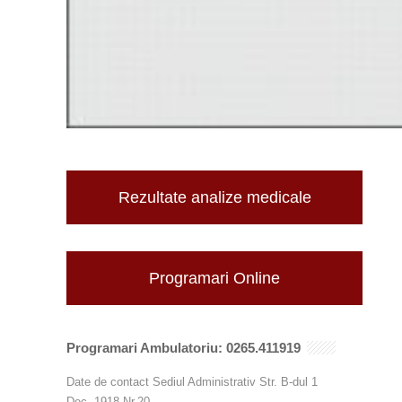
Rezultate analize medicale
Programari Online
Programari Ambulatoriu: 0265.411919
Date de contact Sediul Administrativ Str. B-dul 1
Dec. 1918 Nr.20