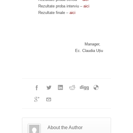
Rezultate proba interviu –
aici
Rezultate finale –
aici
Manager,
Ec. Claudia Uțiu
About the Author