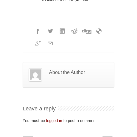
About the Author
Leave a reply
You must be
logged in
to post a comment.