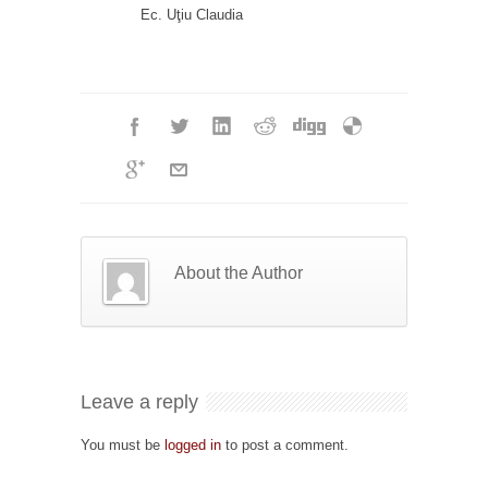
Ec. Uţiu Claudia
About the Author
Leave a reply
You must be
logged in
to post a comment.