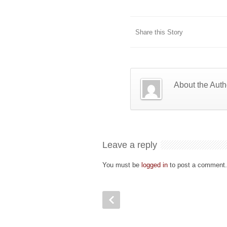
Share this Story
About the Auth
Leave a reply
You must be
logged in
to post a comment.