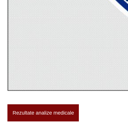
Rezultate analize medicale