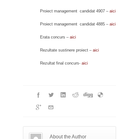
Proiect management candidat 4907 –
aici
Proiect management candidat 4885 –
aici
Erata concurs –
aici
Rezultate sustinere proiect –
aici
Rezultat final concurs-
aici
About the Author