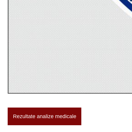
Rezultate analize medicale