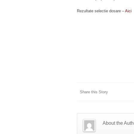
Rezultate selectie dosare –
Aici
Share this Story
About the Auth