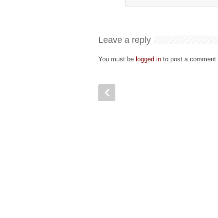
Leave a reply
You must be
logged in
to post a comment.