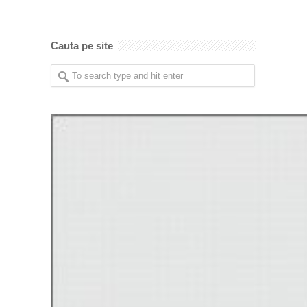
Cauta pe site