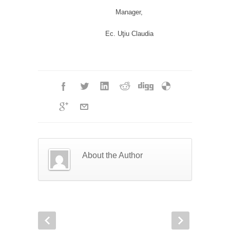
Manager,
Ec. Uţiu Claudia
About the Author