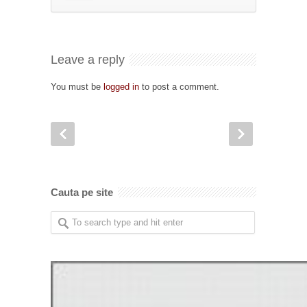
Leave a reply
You must be
logged in
to post a comment.
Cauta pe site