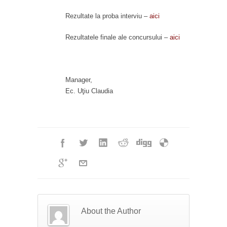
Rezultate la proba interviu –
aici
Rezultatele finale ale concursului –
aici
Manager,
Ec. Uţiu Claudia
About the Author