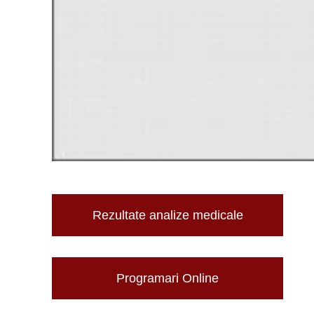
Rezultate analize medicale
Programari Online