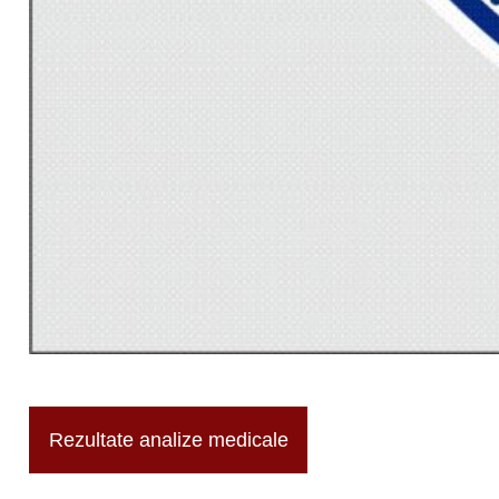
Rezultate analize medicale