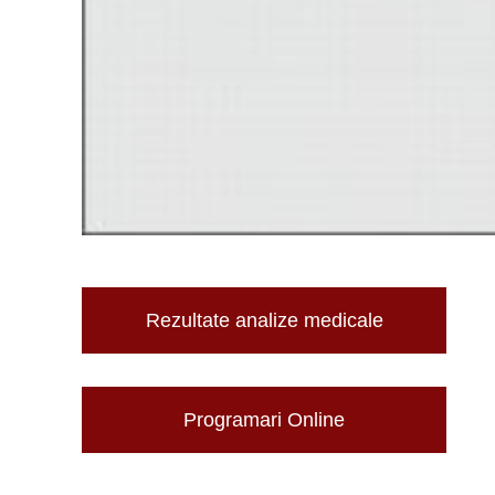
Rezultate analize medicale
Programari Online