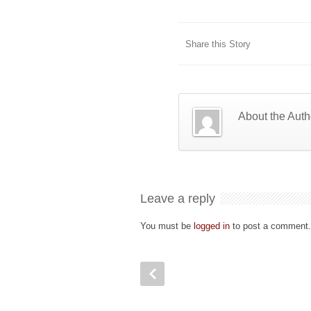
Share this Story
About the Auth
Leave a reply
You must be
logged in
to post a comment.