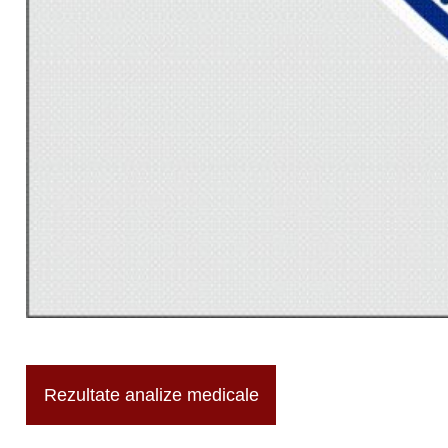
Rezultate analize medicale