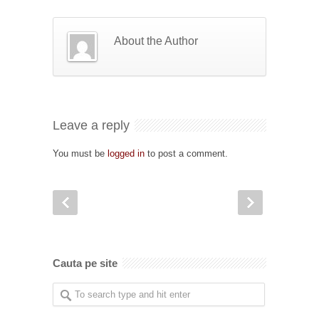
About the Author
Leave a reply
You must be
logged in
to post a comment.
Cauta pe site