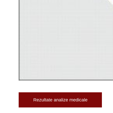
Rezultate analize medicale