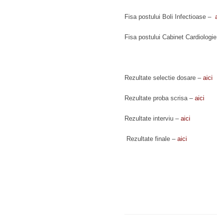
Fisa postului Boli Infectioase –
Fisa postului Cabinet Cardiologi
Rezultate selectie dosare –
aici
Rezultate proba scrisa –
aici
Rezultate interviu –
aici
Rezultate finale –
aici