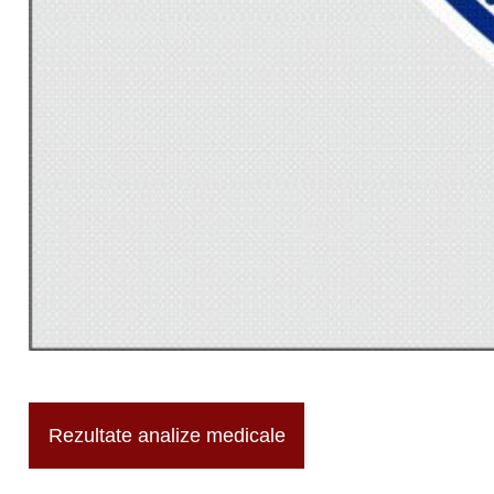
Rezultate analize medicale