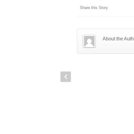
Share this Story
About the Auth