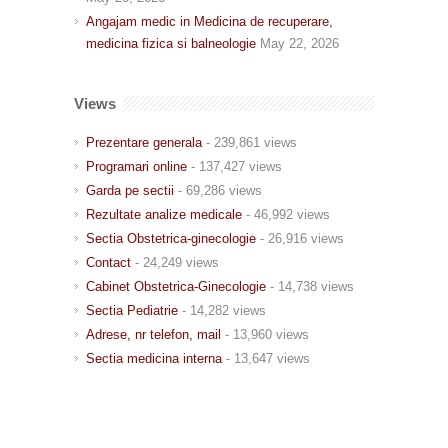
Angajam medic in Medicina de recuperare,
medicina fizica si balneologie
May 22, 2026
Views
Prezentare generala
- 239,861 views
Programari online
- 137,427 views
Garda pe sectii
- 69,286 views
Rezultate analize medicale
- 46,992 views
Sectia Obstetrica-ginecologie
- 26,916 views
Contact
- 24,249 views
Cabinet Obstetrica-Ginecologie
- 14,738 views
Sectia Pediatrie
- 14,282 views
Adrese, nr telefon, mail
- 13,960 views
Sectia medicina interna
- 13,647 views