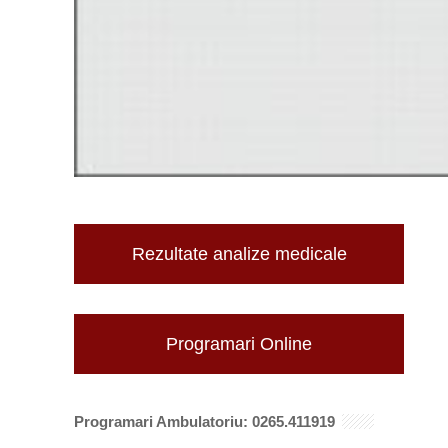
Rezultate analize medicale
Programari Online
Programari Ambulatoriu: 0265.411919